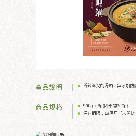
香辣溫潤的湯頭，無添加防
產品說明
900g ± 9g(固形物300g)
商品規格
保存期限：18個月（未開封