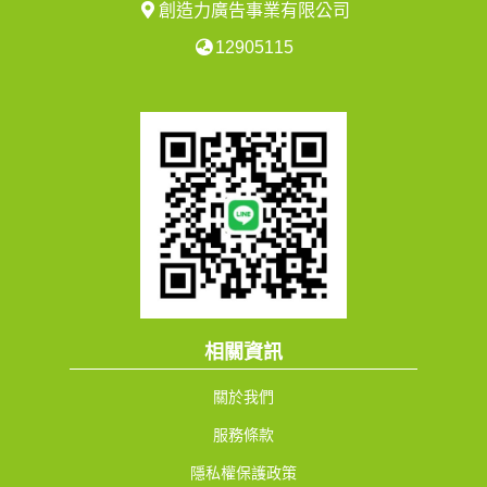
創造力廣告事業有限公司
12905115
相關資訊
關於我們
服務條款
隱私權保護政策