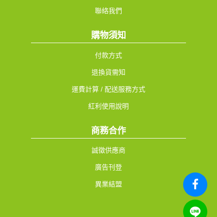
聯絡我們
購物須知
付款方式
退換貨需知
運費計算 / 配送服務方式
紅利使用說明
商務合作
誠徵供應商
廣告刊登
異業結盟