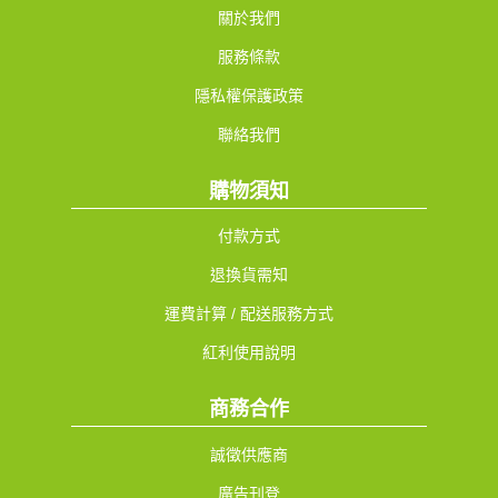
關於我們
服務條款
隱私權保護政策
聯絡我們
購物須知
付款方式
退換貨需知
運費計算 / 配送服務方式
紅利使用說明
商務合作
誠徵供應商
廣告刊登