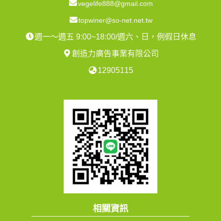
vegelife888@gmail.com
topwiner@so-net.net.tw
週一～週五 9:00~18:00/週六、日，例假日休息
創造力廣告事業有限公司
12905115
相關資訊