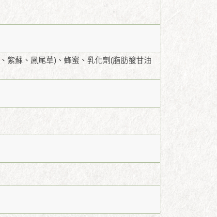
、紫蘇、鳳尾草)、蜂蜜、乳化劑(脂肪酸甘油