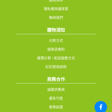
服務條款
隱私權保護政策
聯絡我們
購物須知
付款方式
退換貨需知
運費計算 / 配送服務方式
紅利使用說明
商務合作
誠徵供應商
廣告刊登
異業結盟