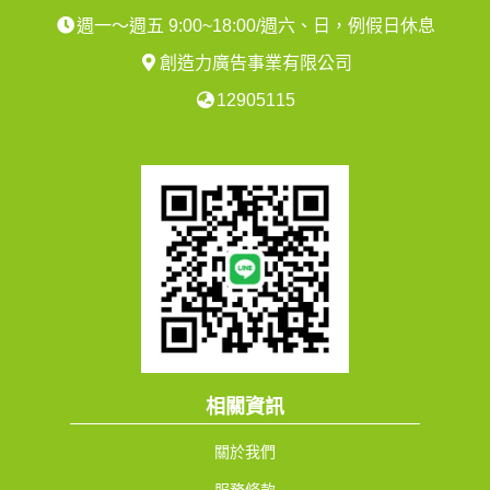
週一～週五 9:00~18:00/週六、日，例假日休息
創造力廣告事業有限公司
12905115
相關資訊
關於我們