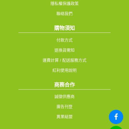
隱私權保護政策
聯絡我們
購物須知
付款方式
退換貨需知
運費計算 / 配送服務方式
紅利使用說明
商務合作
誠徵供應商
廣告刊登
異業結盟