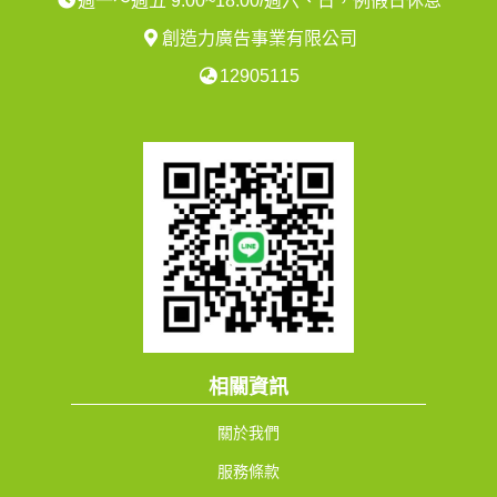
週一～週五 9:00~18:00/週六、日，例假日休息
創造力廣告事業有限公司
12905115
相關資訊
關於我們
服務條款