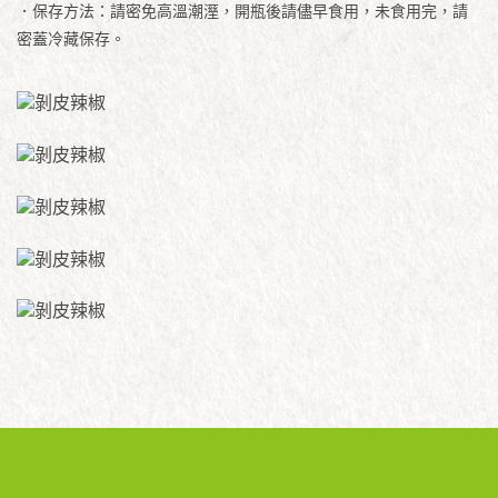
．保存方法：請密免高溫潮溼，開瓶後請儘早食用，未食用完，請
密蓋冷藏保存。