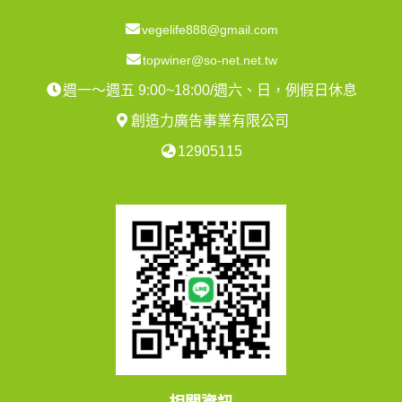
vegelife888@gmail.com
topwiner@so-net.net.tw
週一～週五 9:00~18:00/週六、日，例假日休息
創造力廣告事業有限公司
12905115