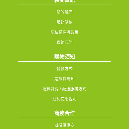
相關資訊
關於我們
服務條款
隱私權保護政策
聯絡我們
購物須知
付款方式
退換貨需知
運費計算 / 配送服務方式
紅利使用說明
商務合作
誠徵供應商