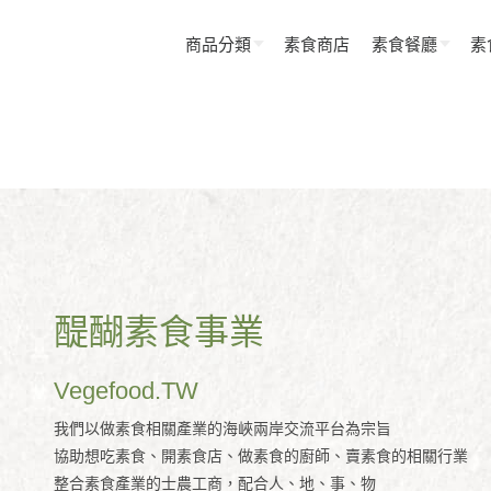
商品分類
素食商店
素食餐廳
素
醍醐素食事業
Vegefood.TW
我們以做素食相關產業的海峽兩岸交流平台為宗旨
協助想吃素食、開素食店、做素食的廚師、賣素食的相關行業
整合素食產業的士農工商，配合人、地、事、物