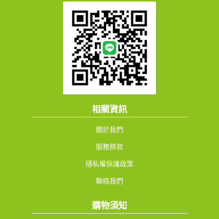
相關資訊
關於我們
服務條款
隱私權保護政策
聯絡我們
購物須知