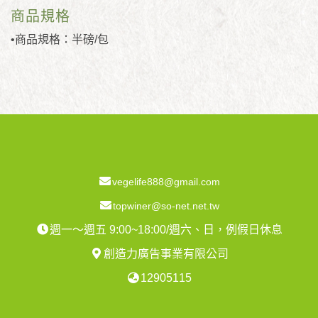
商品規格
•商品規格：半磅/包
vegelife888@gmail.com
topwiner@so-net.net.tw
週一～週五 9:00~18:00/週六、日，例假日休息
創造力廣告事業有限公司
12905115