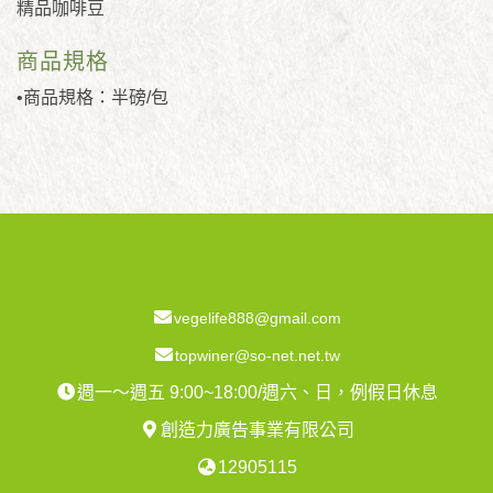
精品咖啡豆
商品規格
•商品規格：半磅/包
vegelife888@gmail.com
topwiner@so-net.net.tw
週一～週五 9:00~18:00/週六、日，例假日休息
創造力廣告事業有限公司
12905115