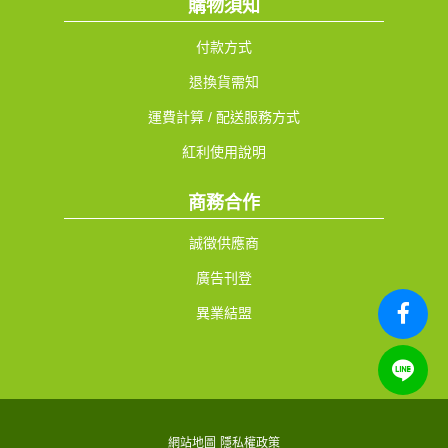
購物須知
付款方式
退換貨需知
運費計算 / 配送服務方式
紅利使用說明
商務合作
誠徵供應商
廣告刊登
異業結盟
網站地圖
隱私權政策