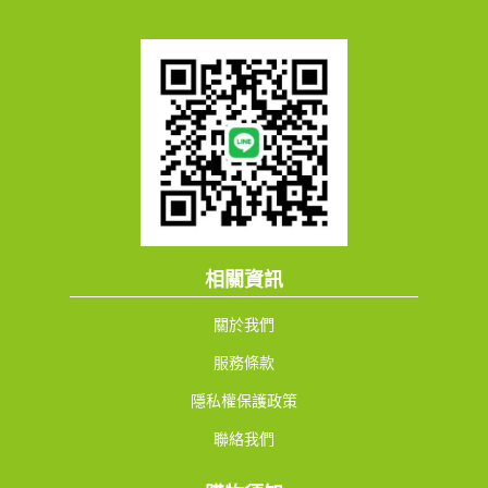
相關資訊
關於我們
服務條款
隱私權保護政策
聯絡我們