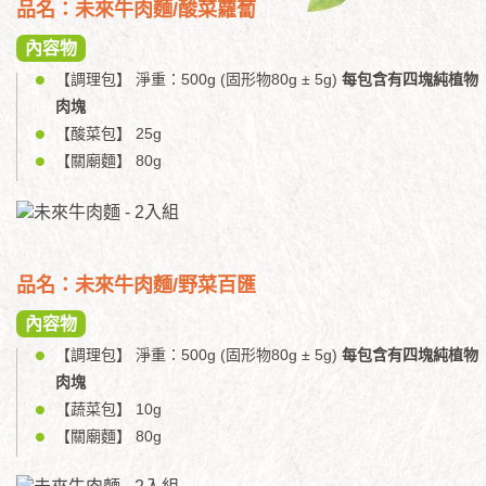
品名：未來牛肉麵/酸菜蘿蔔
內容物
【調理包】 淨重：500g (固形物80g ± 5g)
每包含有四塊純植物
肉塊
【酸菜包】 25g
【關廟麵】 80g
品名：未來牛肉麵/野菜百匯
內容物
【調理包】 淨重：500g (固形物80g ± 5g)
每包含有四塊純植物
肉塊
【蔬菜包】 10g
【關廟麵】 80g