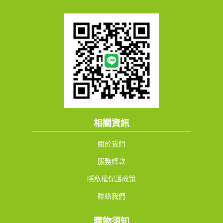
相關資訊
關於我們
服務條款
隱私權保護政策
聯絡我們
購物須知