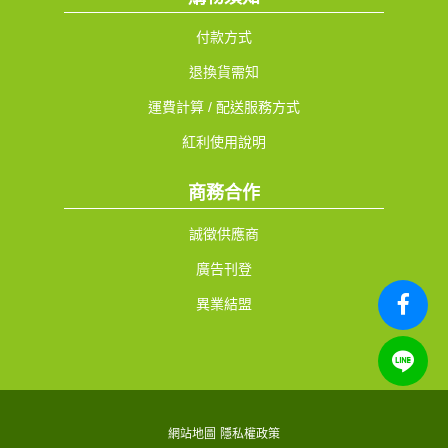
付款方式
退換貨需知
運費計算 / 配送服務方式
紅利使用說明
商務合作
誠徵供應商
廣告刊登
異業結盟
網站地圖
隱私權政策