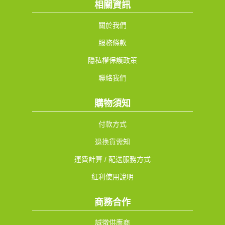
相關資訊
關於我們
服務條款
隱私權保護政策
聯絡我們
購物須知
付款方式
退換貨需知
運費計算 / 配送服務方式
紅利使用說明
商務合作
誠徵供應商