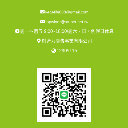
vegelife888@gmail.com
topwiner@so-net.net.tw
週一～週五 9:00~18:00/週六、日，例假日休息
創造力廣告事業有限公司
12905115