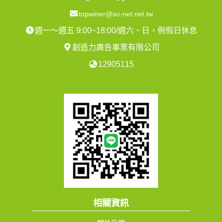
topwiner@so-net.net.tw
週一～週五 9:00~18:00/週六、日，例假日休息
創造力廣告事業有限公司
12905115
相關資訊