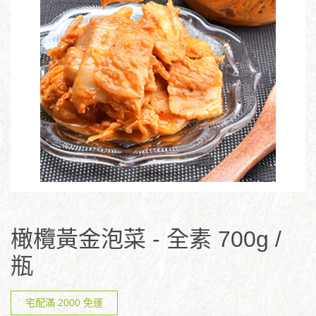
橄欖黃金泡菜 - 全素 700g /
瓶
宅配滿 2000 免運