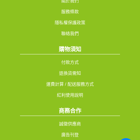
關於我們
服務條款
隱私權保護政策
聯絡我們
購物須知
付款方式
退換貨需知
運費計算 / 配送服務方式
紅利使用說明
商務合作
誠徵供應商
廣告刊登