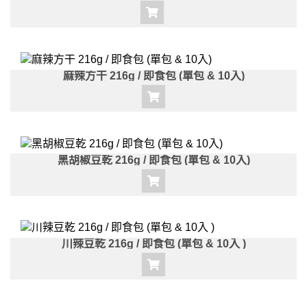
麻辣方干 216g / 即食包 (單包 & 10入)
黑胡椒豆乾 216g / 即食包 (單包 & 10入)
川辣豆乾 216g / 即食包 (單包 & 10入 )