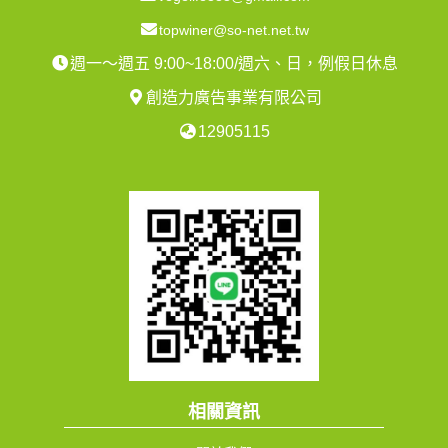
topwiner@so-net.net.tw
週一～週五 9:00~18:00/週六、日，例假日休息
創造力廣告事業有限公司
12905115
相關資訊