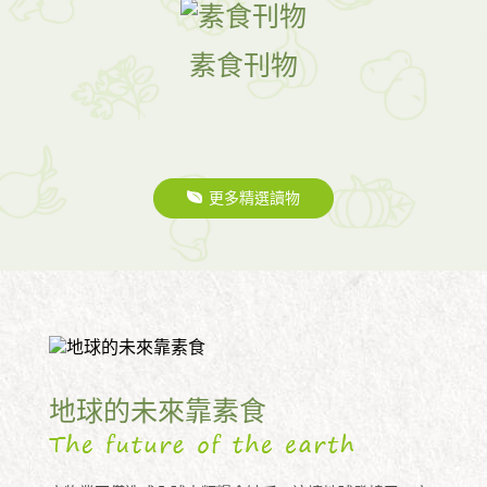
素食刊物
更多精選讀物
地球的未來靠素食