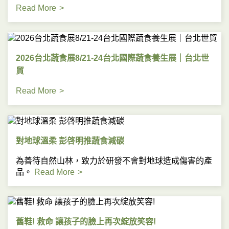
Read More
2026台北蔬食展8/21-24台北國際蔬食養生展｜台北世
貿
Read More
對地球溫柔 彭啓明推蔬食減碳
為善待自然山林，致力於研發不會對地球造成傷害的產
品。
Read More
舊鞋! 救命 讓孩子的臉上再次綻放笑容!