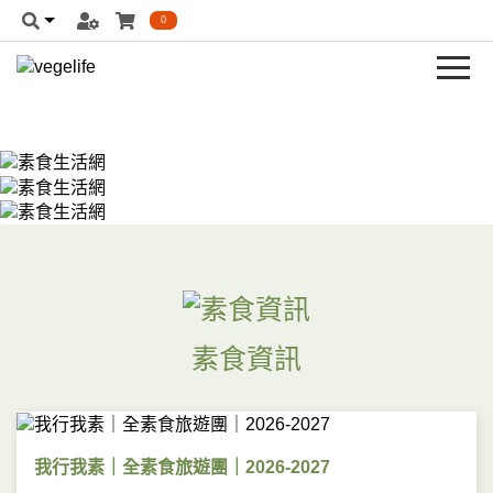
0
素食資訊
我行我素｜全素食旅遊團｜2026-2027