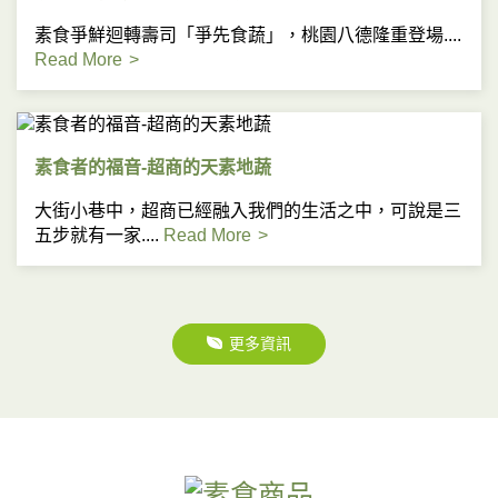
素食爭鮮迴轉壽司「爭先食蔬」，桃園八德隆重登場....
Read More
素食者的福音-超商的天素地蔬
大街小巷中，超商已經融入我們的生活之中，可說是三
五步就有一家....
Read More
更多資訊