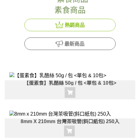
素食商品
熱銷商品
最新商品
【蛋素食】乳酪絲 50g / 包 <單包 & 10包>
8mm X 210mm 台灣茶吸管(斜口紙包) 250入