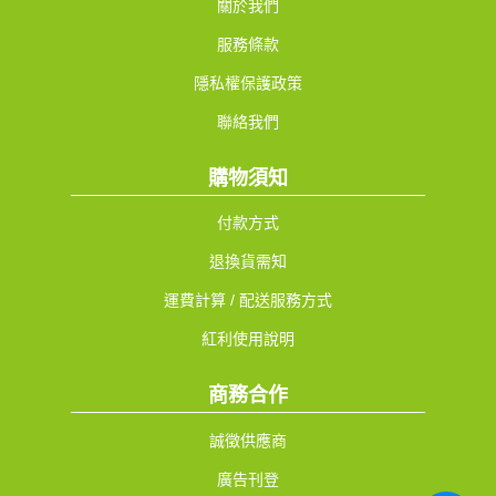
關於我們
服務條款
隱私權保護政策
聯絡我們
購物須知
付款方式
退換貨需知
運費計算 / 配送服務方式
紅利使用說明
商務合作
誠徵供應商
廣告刊登