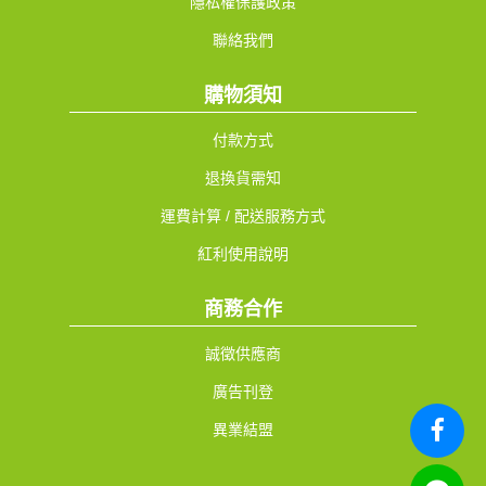
隱私權保護政策
聯絡我們
購物須知
付款方式
退換貨需知
運費計算 / 配送服務方式
紅利使用說明
商務合作
誠徵供應商
廣告刊登
異業結盟