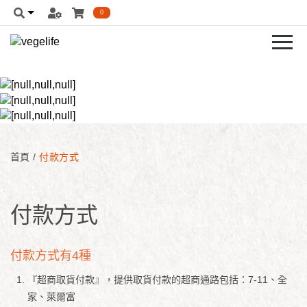
0
首頁
/
付款方式
付款方式
付款方式有4種
『超商取貨付款』，提供取貨付款的超商通路包括：7-11、全
家、萊爾富