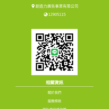
創造力廣告事業有限公司
12905115
相關資訊
關於我們
服務條款