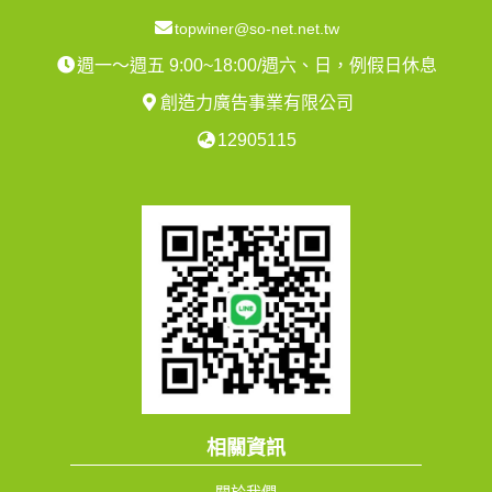
topwiner@so-net.net.tw
週一～週五 9:00~18:00/週六、日，例假日休息
創造力廣告事業有限公司
12905115
相關資訊