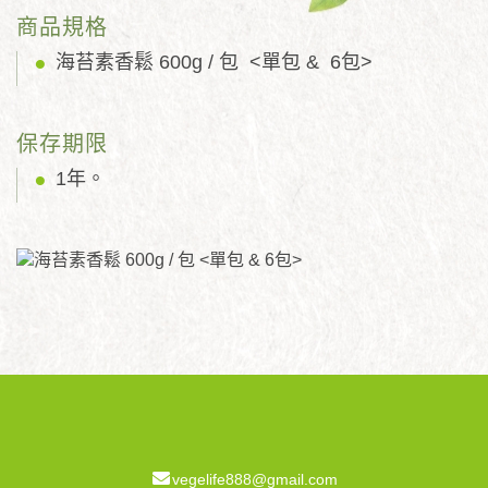
商品規格
海苔素香鬆 600g / 包 <單包 & 6包>
保存期限
1年。
vegelife888@gmail.com