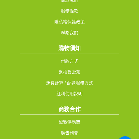
關於我們
服務條款
隱私權保護政策
聯絡我們
購物須知
付款方式
退換貨需知
運費計算 / 配送服務方式
紅利使用說明
商務合作
誠徵供應商
廣告刊登