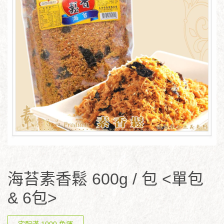
海苔素香鬆 600g / 包 <單包
& 6包>