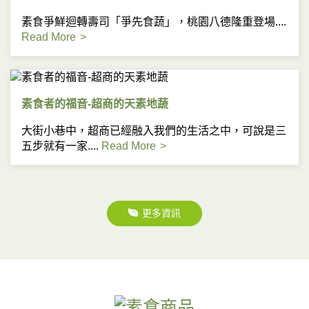
素食爭鮮迴轉壽司「爭先食蔬」，桃園八德隆重登場....
Read More
素食者的福音-超商的天素地蔬
大街小巷中，超商已經融入我們的生活之中，可說是三
五步就有一家....
Read More
更多資訊