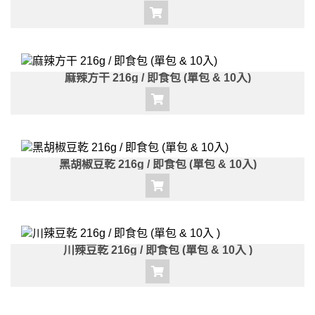
麻辣方干 216g / 即食包 (單包 & 10入)
黑胡椒豆乾 216g / 即食包 (單包 & 10入)
川辣豆乾 216g / 即食包 (單包 & 10入 )