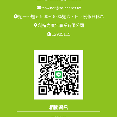
topwiner@so-net.net.tw
週一～週五 9:00~18:00/週六、日，例假日休息
創造力廣告事業有限公司
12905115
相關資訊