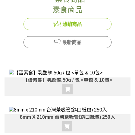
素食商品
熱銷商品
最新商品
【蛋素食】乳酪絲 50g / 包 <單包 & 10包>
8mm X 210mm 台灣茶吸管(斜口紙包) 250入