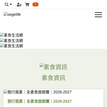
0
素食資訊
我行我素｜全素食旅遊團｜2026-2027