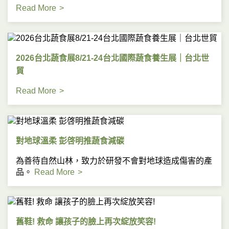
Read More
2026台北蔬食展8/21-24台北國際蔬食養生展｜台北世
貿
Read More
對地球溫柔 彭啓明推蔬食減碳
為善待自然山林，致力於研發不會對地球造成傷害的產
品。
Read More
舊鞋! 救命 讓孩子的臉上再次綻放笑容!