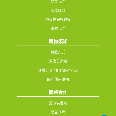
關於我們
服務條款
隱私權保護政策
聯絡我們
購物須知
付款方式
退換貨需知
運費計算 / 配送服務方式
紅利使用說明
商務合作
誠徵供應商
廣告刊登