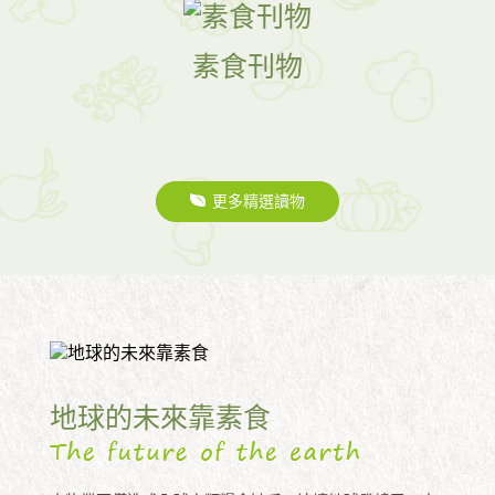
素食刊物
更多精選讀物
地球的未來靠素食