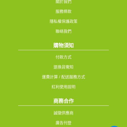
關於我們
服務條款
隱私權保護政策
聯絡我們
購物須知
付款方式
退換貨需知
運費計算 / 配送服務方式
紅利使用說明
商務合作
誠徵供應商
廣告刊登