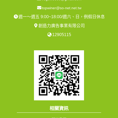
topwiner@so-net.net.tw
週一～週五 9:00~18:00/週六、日，例假日休息
創造力廣告事業有限公司
12905115
相關資訊