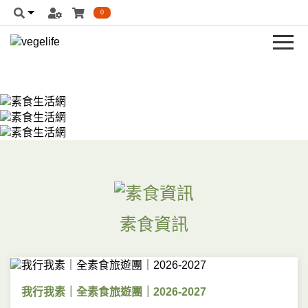
0
素食資訊
我行我素｜全素食旅遊團｜2026-2027