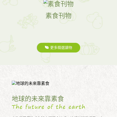
素食刊物
更多精選讀物
地球的未來靠素食