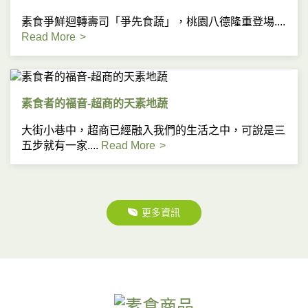
素食爭鮮迴轉壽司「爭先食蔬」，桃園八德隆重登場....
Read More
素食者的福音-超商的天素地蔬
大街小巷中，超商已經融入我們的生活之中，可說是三
五步就有一家....
Read More
更多資訊