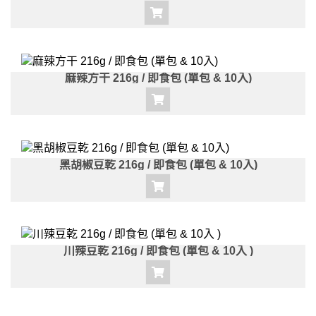
麻辣方干 216g / 即食包 (單包 & 10入)
黑胡椒豆乾 216g / 即食包 (單包 & 10入)
川辣豆乾 216g / 即食包 (單包 & 10入 )