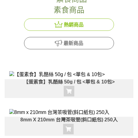
素食商品
熱銷商品
最新商品
【蛋素食】乳酪絲 50g / 包 <單包 & 10包>
8mm X 210mm 台灣茶吸管(斜口紙包) 250入