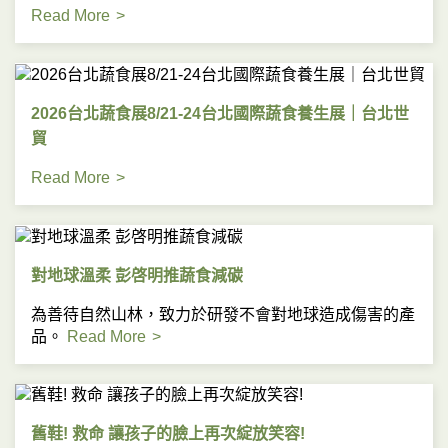
Read More
2026台北蔬食展8/21-24台北國際蔬食養生展｜台北世
貿
Read More
對地球溫柔 彭啓明推蔬食減碳
為善待自然山林，致力於研發不會對地球造成傷害的產
品。
Read More
舊鞋! 救命 讓孩子的臉上再次綻放笑容!