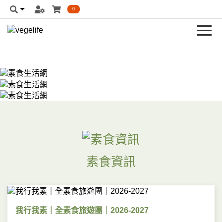
0
素食資訊
我行我素｜全素食旅遊團｜2026-2027