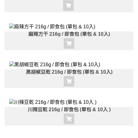
麻辣方干 216g / 即食包 (單包 & 10入)
黑胡椒豆乾 216g / 即食包 (單包 & 10入)
川辣豆乾 216g / 即食包 (單包 & 10入 )