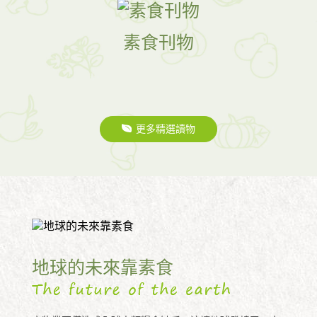
素食刊物
更多精選讀物
地球的未來靠素食