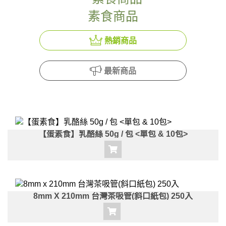
素食商品
熱銷商品
最新商品
【蛋素食】乳酪絲 50g / 包 <單包 & 10包>
8mm X 210mm 台灣茶吸管(斜口紙包) 250入