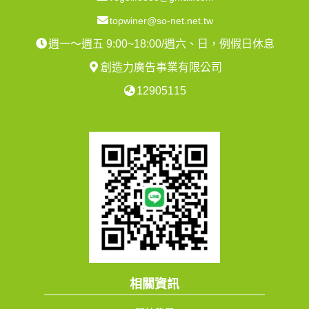
topwiner@so-net.net.tw
週一～週五 9:00~18:00/週六、日，例假日休息
創造力廣告事業有限公司
12905115
相關資訊