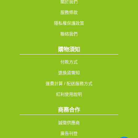
關於我們
服務條款
隱私權保護政策
聯絡我們
購物須知
付款方式
退換貨需知
運費計算 / 配送服務方式
紅利使用說明
商務合作
誠徵供應商
廣告刊登