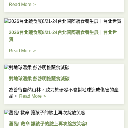
Read More
2026台北蔬食展8/21-24台北國際蔬食養生展｜台北世
貿
Read More
對地球溫柔 彭啓明推蔬食減碳
為善待自然山林，致力於研發不會對地球造成傷害的產
品。
Read More
舊鞋! 救命 讓孩子的臉上再次綻放笑容!