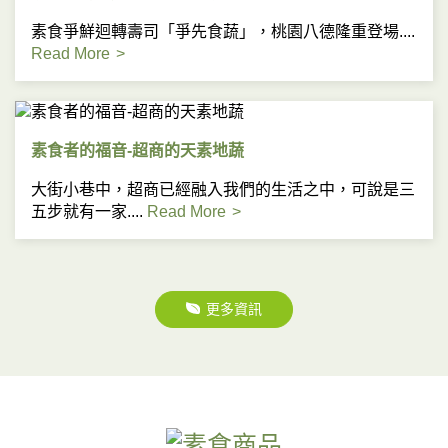
素食爭鮮迴轉壽司「爭先食蔬」，桃園八德隆重登場....
Read More
素食者的福音-超商的天素地蔬
大街小巷中，超商已經融入我們的生活之中，可說是三
五步就有一家....
Read More
更多資訊