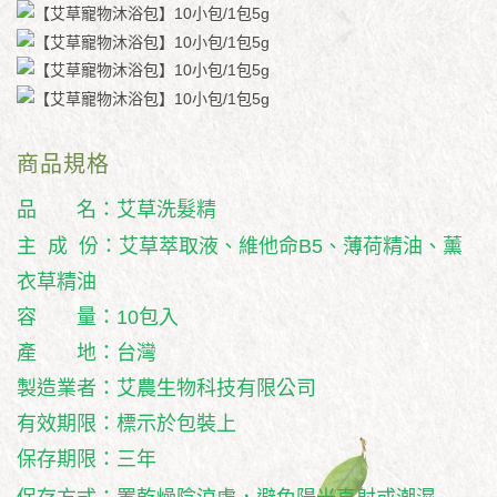
商品規格
品 名：艾草洗髮精
主 成 份：艾草萃取液、維他命B5、薄荷精油、薰
衣草精油
容 量：10包入
產 地：台灣
製造業者：艾農生物科技有限公司
有效期限：標示於包裝上
保存期限：三年