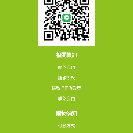
相關資訊
關於我們
服務條款
隱私權保護政策
聯絡我們
購物須知
付款方式