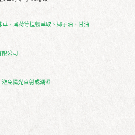
抹草、薄荷等植物萃取、椰子油、甘油
有限公司
，避免陽光直射或潮濕