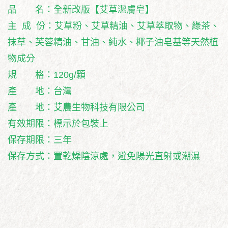
品 名：全新改版【艾草潔膚皂】
主 成 份：艾草粉、艾草精油、艾草萃取物、綠茶、
抹草、芙蓉精油、甘油、純水、椰子油皂基等天然植
物成分
規 格：120g/顆
產 地：台灣
產 地：艾農生物科技有限公司
有效期限：標示於包裝上
保存期限：三年
保存方式：置乾燥陰涼處，避免陽光直射或潮濕