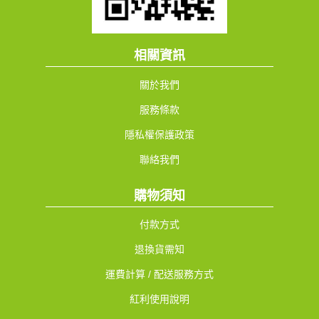
相關資訊
關於我們
服務條款
隱私權保護政策
聯絡我們
購物須知
付款方式
退換貨需知
運費計算 / 配送服務方式
紅利使用說明