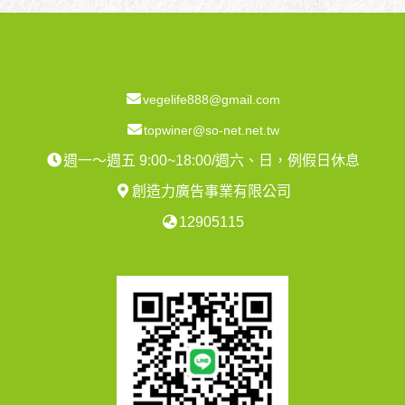
vegelife888@gmail.com
topwiner@so-net.net.tw
週一～週五 9:00~18:00/週六、日，例假日休息
創造力廣告事業有限公司
12905115