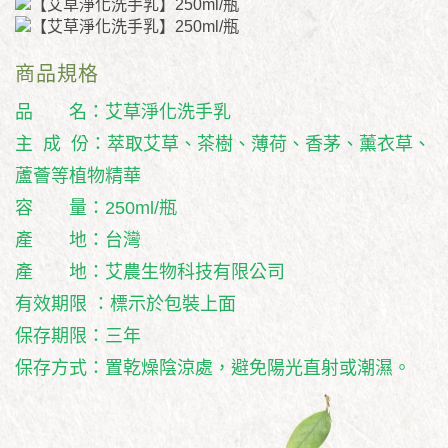
商品規格
品 名：艾草淨化洗手乳
主 成 份：萃取艾草、茶樹、薄荷、香茅、薰衣草、
蘆薈等植物精華
容 量：250ml/瓶
產 地：台灣
產 地：艾農生物科技有限公司
有效期限 ：標示於包裝上面
保存期限：三年
保存方式：置乾燥陰涼處，避免陽光直射或潮濕。