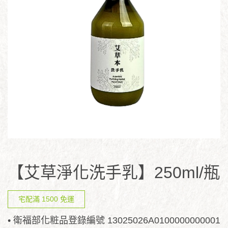
【艾草淨化洗手乳】250ml/瓶
宅配滿 1500 免運
• 衛福部化粧品登錄編號 13025026A0100000000001