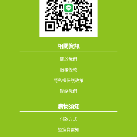
相關資訊
關於我們
服務條款
隱私權保護政策
聯絡我們
購物須知
付款方式
退換貨需知