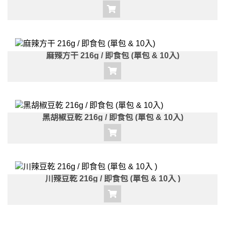
麻辣方干 216g / 即食包 (單包 & 10入)
黑胡椒豆乾 216g / 即食包 (單包 & 10入)
川辣豆乾 216g / 即食包 (單包 & 10入 )