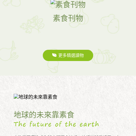
素食刊物
更多精選讀物
地球的未來靠素食