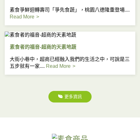
素食爭鮮迴轉壽司「爭先食蔬」，桃園八德隆重登場....
Read More
素食者的福音-超商的天素地蔬
大街小巷中，超商已經融入我們的生活之中，可說是三
五步就有一家....
Read More
更多資訊