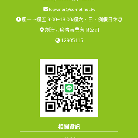
topwiner@so-net.net.tw
週一～週五 9:00~18:00/週六、日，例假日休息
創造力廣告事業有限公司
12905115
相關資訊