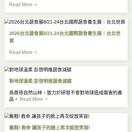
Read More
2026台北蔬食展8/21-24台北國際蔬食養生展｜台北世
貿
Read More
對地球溫柔 彭啓明推蔬食減碳
為善待自然山林，致力於研發不會對地球造成傷害的產
品。
Read More
舊鞋! 救命 讓孩子的臉上再次綻放笑容!