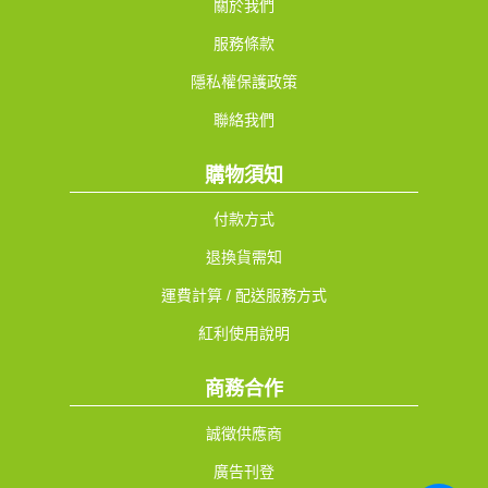
關於我們
服務條款
隱私權保護政策
聯絡我們
購物須知
付款方式
退換貨需知
運費計算 / 配送服務方式
紅利使用說明
商務合作
誠徵供應商
廣告刊登