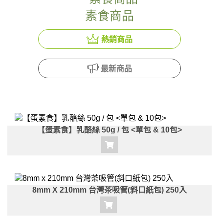
素食商品
熱銷商品
最新商品
【蛋素食】乳酪絲 50g / 包 <單包 & 10包>
8mm X 210mm 台灣茶吸管(斜口紙包) 250入