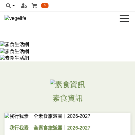
0
素食資訊
我行我素｜全素食旅遊團｜2026-2027