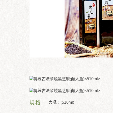
規格
大瓶：(510ml)