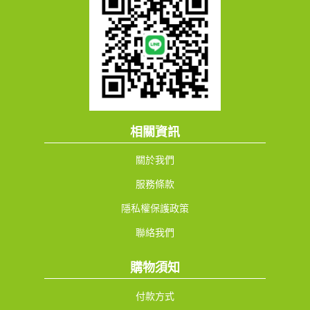
相關資訊
關於我們
服務條款
隱私權保護政策
聯絡我們
購物須知
付款方式