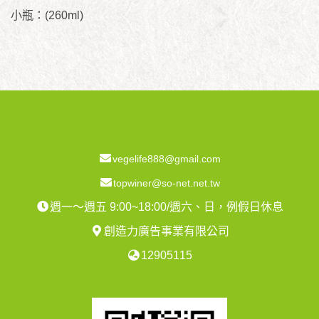
小瓶：(260ml)
vegelife888@gmail.com
topwiner@so-net.net.tw
週一～週五 9:00~18:00/週六、日，例假日休息
創造力廣告事業有限公司
12905115