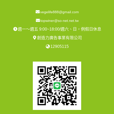
vegelife888@gmail.com
topwiner@so-net.net.tw
週一～週五 9:00~18:00/週六、日，例假日休息
創造力廣告事業有限公司
12905115