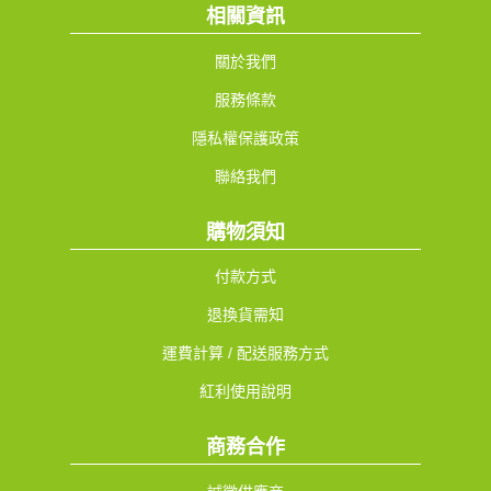
相關資訊
關於我們
服務條款
隱私權保護政策
聯絡我們
購物須知
付款方式
退換貨需知
運費計算 / 配送服務方式
紅利使用說明
商務合作