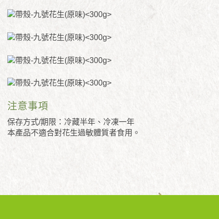
注意事項
保存方式/期限：冷藏半年、冷凍一年
本產品不適合對花生過敏體質者食用。