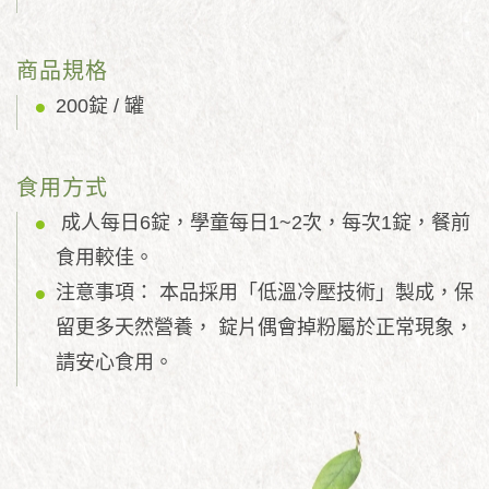
商品規格
200錠 / 罐
食用方式
成人每日6錠，學童每日1~2次，每次1錠，餐前
食用較佳。
注意事項： 本品採用「低溫冷壓技術」製成，保
留更多天然營養， 錠片偶會掉粉屬於正常現象，
請安心食用。