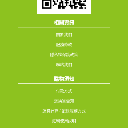
相關資訊
關於我們
服務條款
隱私權保護政策
聯絡我們
購物須知
付款方式
退換貨需知
運費計算 / 配送服務方式
紅利使用說明