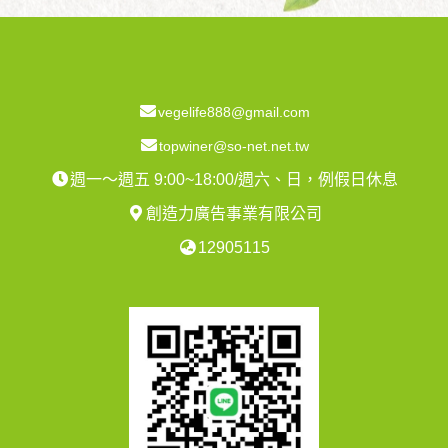
vegelife888@gmail.com
topwiner@so-net.net.tw
週一～週五 9:00~18:00/週六、日，例假日休息
創造力廣告事業有限公司
12905115