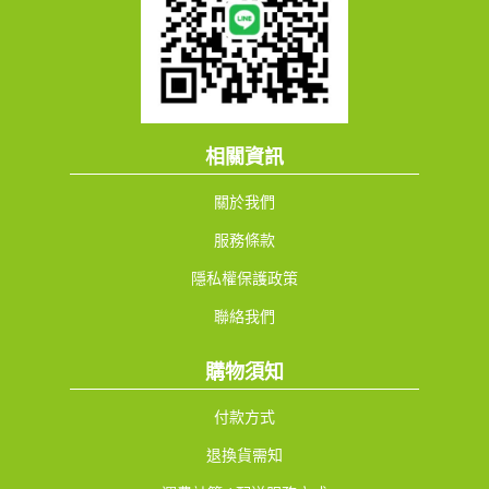
相關資訊
關於我們
服務條款
隱私權保護政策
聯絡我們
購物須知
付款方式
退換貨需知