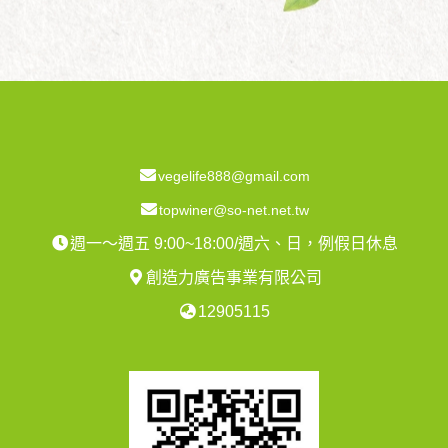
vegelife888@gmail.com
topwiner@so-net.net.tw
週一～週五 9:00~18:00/週六、日，例假日休息
創造力廣告事業有限公司
12905115