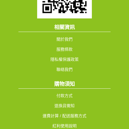
相關資訊
關於我們
服務條款
隱私權保護政策
聯絡我們
購物須知
付款方式
退換貨需知
運費計算 / 配送服務方式
紅利使用說明