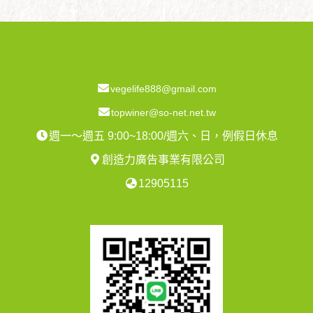
vegelife888@gmail.com
topwiner@so-net.net.tw
週一～週五 9:00~18:00/週六、日，例假日休息
創造力廣告事業有限公司
12905115