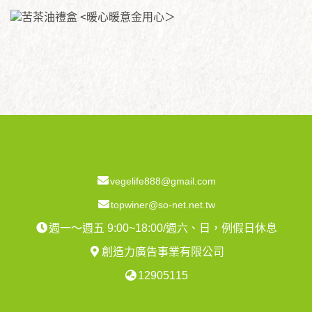
vegelife888@gmail.com
topwiner@so-net.net.tw
週一～週五 9:00~18:00/週六、日，例假日休息
創造力廣告事業有限公司
12905115