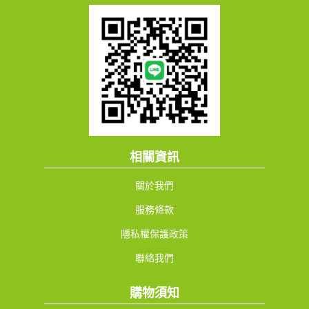
相關資訊
關於我們
服務條款
隱私權保護政策
聯絡我們
購物須知