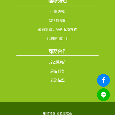
購物須知
付款方式
退換貨需知
運費計算 / 配送服務方式
紅利使用說明
商務合作
誠徵供應商
廣告刊登
異業結盟
網站地圖
隱私權政策