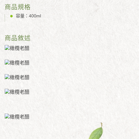
商品規格
容量：400ml
商品敘述