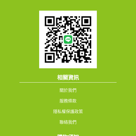
相關資訊
關於我們
服務條款
隱私權保護政策
聯絡我們