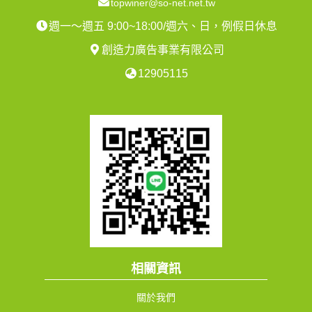
topwiner@so-net.net.tw
週一～週五 9:00~18:00/週六、日，例假日休息
創造力廣告事業有限公司
12905115
相關資訊
關於我們