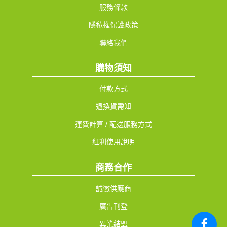
服務條款
隱私權保護政策
聯絡我們
購物須知
付款方式
退換貨需知
運費計算 / 配送服務方式
紅利使用說明
商務合作
誠徵供應商
廣告刊登
異業結盟