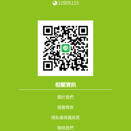
12905115
相關資訊
關於我們
服務條款
隱私權保護政策
聯絡我們