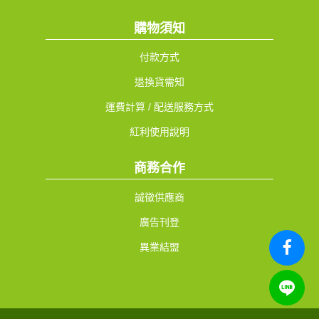
購物須知
付款方式
退換貨需知
運費計算 / 配送服務方式
紅利使用說明
商務合作
誠徵供應商
廣告刊登
異業結盟