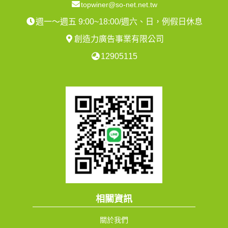
topwiner@so-net.net.tw
週一～週五 9:00~18:00/週六、日，例假日休息
創造力廣告事業有限公司
12905115
相關資訊
關於我們