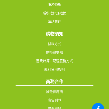
服務條款
隱私權保護政策
聯絡我們
購物須知
付款方式
退換貨需知
運費計算 / 配送服務方式
紅利使用說明
商務合作
誠徵供應商
廣告刊登
異業結盟