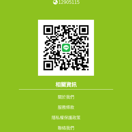
12905115
相關資訊
關於我們
服務條款
隱私權保護政策
聯絡我們