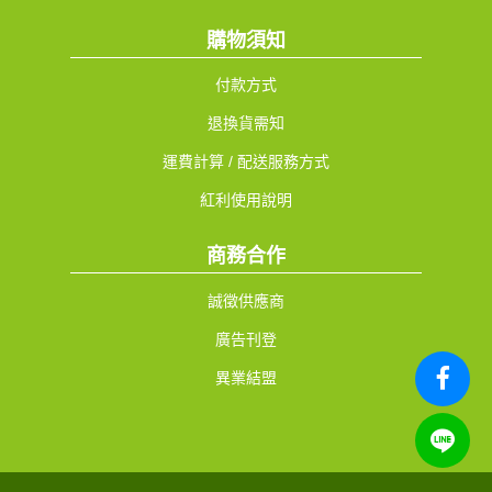
購物須知
付款方式
退換貨需知
運費計算 / 配送服務方式
紅利使用說明
商務合作
誠徵供應商
廣告刊登
異業結盟