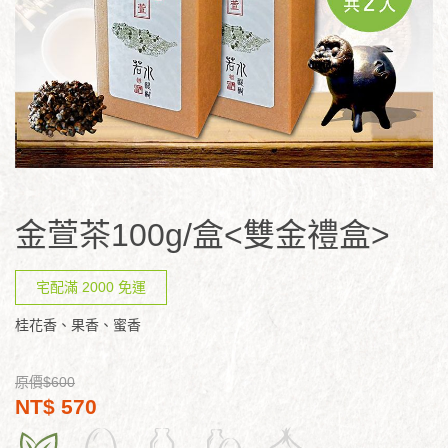
金萱茶100g/盒<雙金禮盒>
宅配滿 2000 免運
桂花香、果香、蜜香
原價$600
NT$ 570