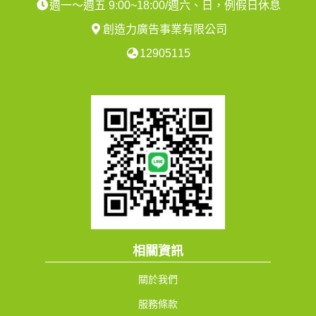
週一～週五 9:00~18:00/週六、日，例假日休息
創造力廣告事業有限公司
12905115
相關資訊
關於我們
服務條款