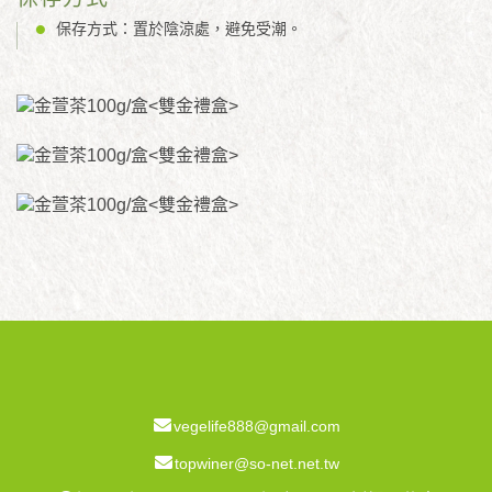
保存方式：置於陰涼處，避免受潮。
vegelife888@gmail.com
topwiner@so-net.net.tw