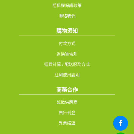
隱私權保護政策
聯絡我們
購物須知
付款方式
退換貨需知
運費計算 / 配送服務方式
紅利使用說明
商務合作
誠徵供應商
廣告刊登
異業結盟