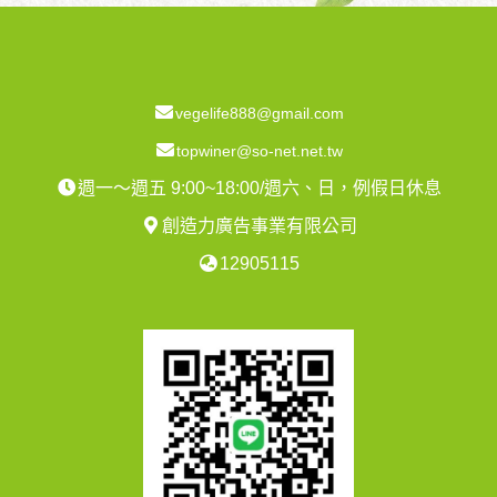
vegelife888@gmail.com
topwiner@so-net.net.tw
週一～週五 9:00~18:00/週六、日，例假日休息
創造力廣告事業有限公司
12905115