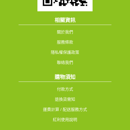
相關資訊
關於我們
服務條款
隱私權保護政策
聯絡我們
購物須知
付款方式
退換貨需知
運費計算 / 配送服務方式
紅利使用說明