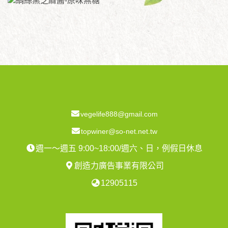
vegelife888@gmail.com
topwiner@so-net.net.tw
週一～週五 9:00~18:00/週六、日，例假日休息
創造力廣告事業有限公司
12905115