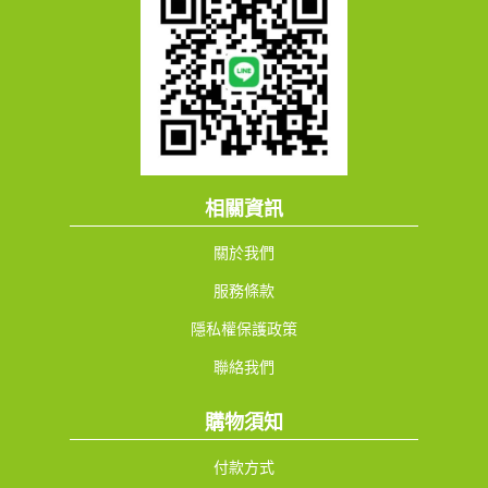
相關資訊
關於我們
服務條款
隱私權保護政策
聯絡我們
購物須知
付款方式