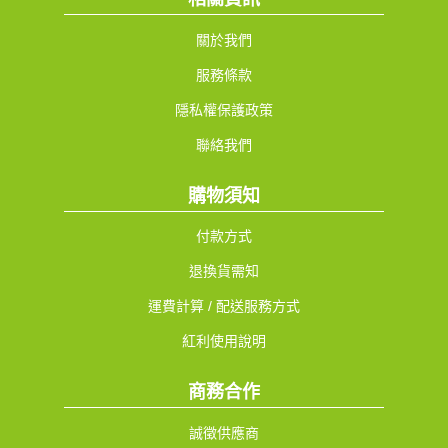
關於我們
服務條款
隱私權保護政策
聯絡我們
購物須知
付款方式
退換貨需知
運費計算 / 配送服務方式
紅利使用說明
商務合作
誠徵供應商