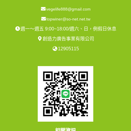
vegelife888@gmail.com
topwiner@so-net.net.tw
週一～週五 9:00~18:00/週六、日，例假日休息
創造力廣告事業有限公司
12905115
相關資訊