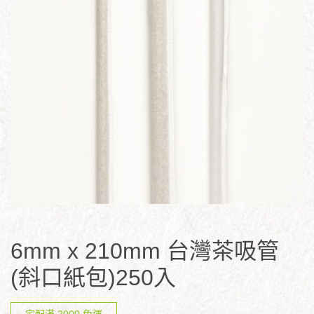
6mm x 210mm 台灣茶吸管
(斜口紙包)250入