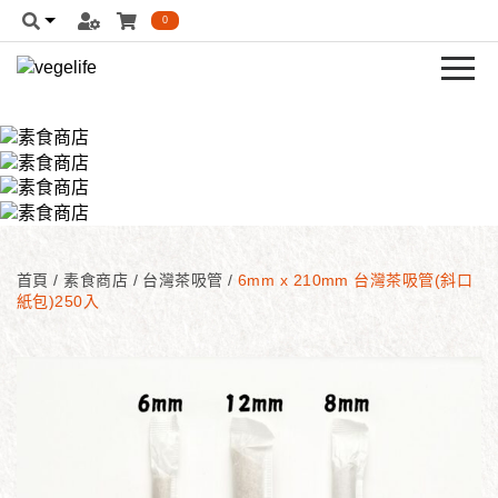
0
首頁
/
素食商店
/
台灣茶吸管
/
6mm x 210mm 台灣茶吸管(斜口
紙包)250入