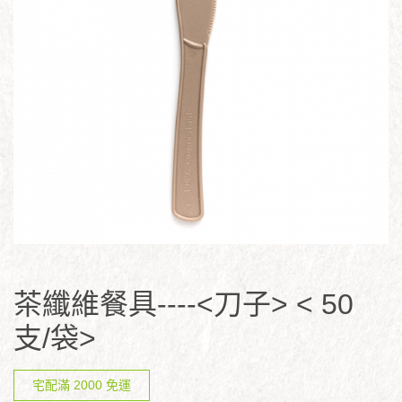
茶纖維餐具----<刀子> < 50
支/袋>
宅配滿 2000 免運