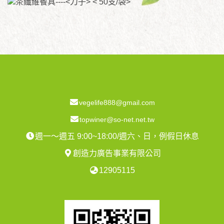
vegelife888@gmail.com
topwiner@so-net.net.tw
週一～週五 9:00~18:00/週六、日，例假日休息
創造力廣告事業有限公司
12905115