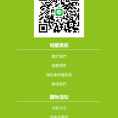
相關資訊
關於我們
服務條款
隱私權保護政策
聯絡我們
購物須知
付款方式
退換貨需知