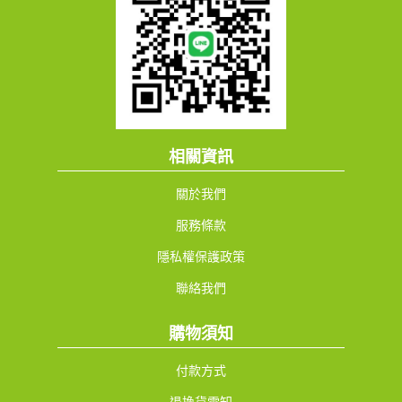
相關資訊
關於我們
服務條款
隱私權保護政策
聯絡我們
購物須知
付款方式
退換貨需知