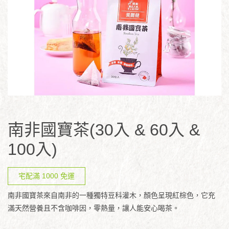
南非國寶茶(30入 & 60入 &
100入)
宅配滿 1000 免運
南非國寶茶來自南非的一種獨特豆科灌木，顏色呈現紅棕色，它充
滿天然營養且不含咖啡因，零熱量，讓人能安心喝茶。