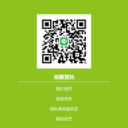
相關資訊
關於我們
服務條款
隱私權保護政策
聯絡我們