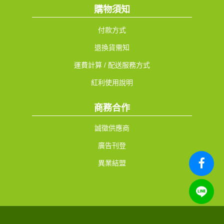
購物須知
付款方式
退換貨需知
運費計算 / 配送服務方式
紅利使用說明
商務合作
誠徵供應商
廣告刊登
異業結盟