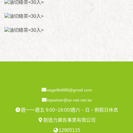
vegelife888@gmail.com
topwiner@so-net.net.tw
週一～週五 9:00~18:00/週六、日，例假日休息
創造力廣告事業有限公司
12905115