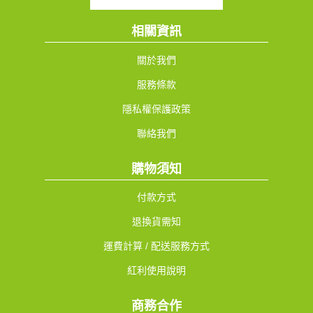
相關資訊
關於我們
服務條款
隱私權保護政策
聯絡我們
購物須知
付款方式
退換貨需知
運費計算 / 配送服務方式
紅利使用說明
商務合作