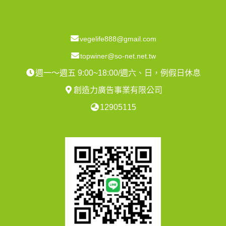
vegelife888@gmail.com
topwiner@so-net.net.tw
週一～週五 9:00~18:00/週六、日，例假日休息
創造力廣告事業有限公司
12905115