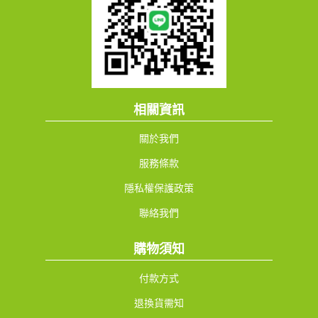
相關資訊
關於我們
服務條款
隱私權保護政策
聯絡我們
購物須知
付款方式
退換貨需知