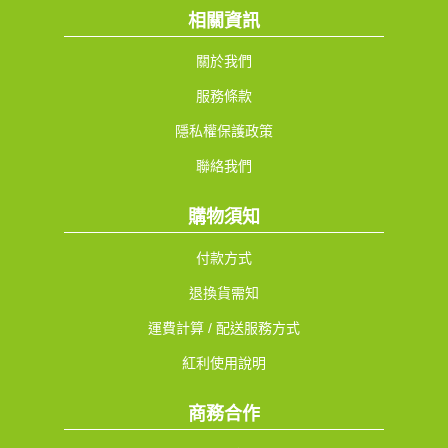
相關資訊
關於我們
服務條款
隱私權保護政策
聯絡我們
購物須知
付款方式
退換貨需知
運費計算 / 配送服務方式
紅利使用說明
商務合作