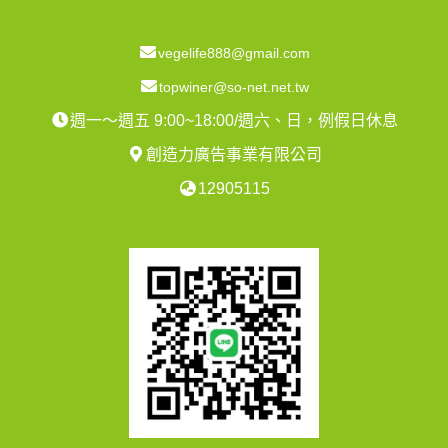
vegelife888@gmail.com
topwiner@so-net.net.tw
週一～週五 9:00~18:00/週六、日，例假日休息
創造力廣告事業有限公司
12905115