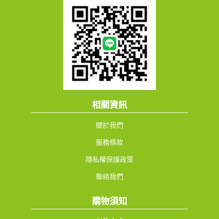
相關資訊
關於我們
服務條款
隱私權保護政策
聯絡我們
購物須知