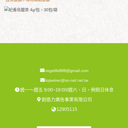
vegelife888@gmail.com
topwiner@so-net.net.tw
週一～週五 9:00~18:00/週六、日，例假日休息
創造力廣告事業有限公司
12905115