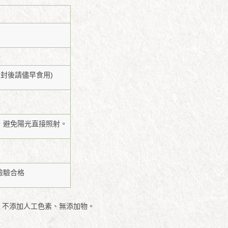
開封後請儘早食用)
，避免陽光直接照射。
檢驗合格
、不添加人工色素、無添加物。