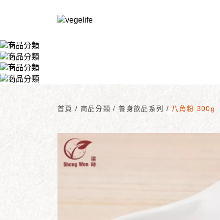
首頁
/
商品分類
/
養身飲品系列
/
八角粉 300g