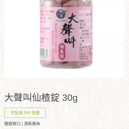
大聲叫仙楂錠 30g
宅配滿 999 免運
酸甜爽口 | 清新風味