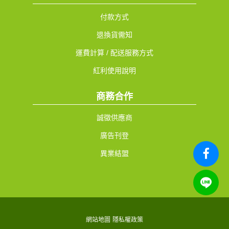
付款方式
退換貨需知
運費計算 / 配送服務方式
紅利使用說明
商務合作
誠徵供應商
廣告刊登
異業結盟
網站地圖
隱私權政策