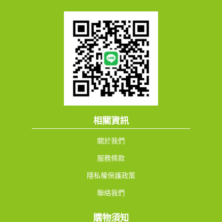
相關資訊
關於我們
服務條款
隱私權保護政策
聯絡我們
購物須知