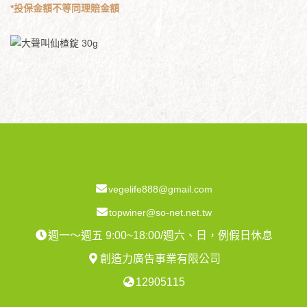
*投保金額不等同理賠金額
vegelife888@gmail.com
topwiner@so-net.net.tw
週一～週五 9:00~18:00/週六、日，例假日休息
創造力廣告事業有限公司
12905115