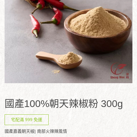
國產100%朝天辣椒粉 300g
宅配滿 999 免運
國產嘉義朝天椒| 南部火辣辣風情