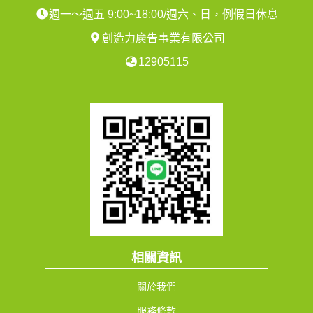
週一～週五 9:00~18:00/週六、日，例假日休息
創造力廣告事業有限公司
12905115
相關資訊
關於我們
服務條款