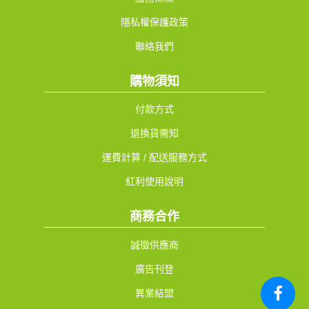
隱私權保護政策
聯絡我們
購物須知
付款方式
退換貨需知
運費計算 / 配送服務方式
紅利使用說明
商務合作
誠徵供應商
廣告刊登
異業結盟